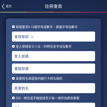
註冊會員
首页
賬號要求6-10個字母或數字，建議字母加數字
會員賬號
U-
登入密碼至少八位，同時包含字母及數字
登入密碼
重複密碼
真實姓名與提款的銀行卡姓名相同
真實姓名
QQ、微信或手機號請至少留一個作為應急聯繫